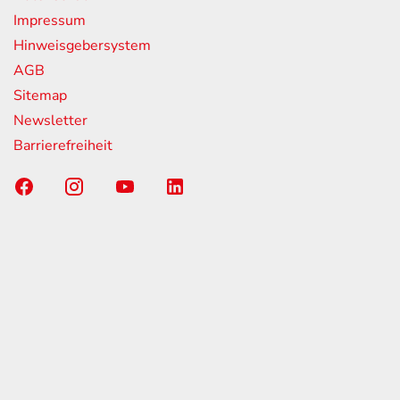
Impressum
Hinweisgebersystem
AGB
Sitemap
Newsletter
Barrierefreiheit
Sponsoring-Partner