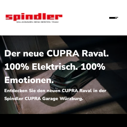
Der neue CUPRA Raval.
100% Elektrisch. 100%
Emotionen.
Entdecken Sie den neuen CUPRA Raval in der
Spindler CUPRA Garage Würzburg.