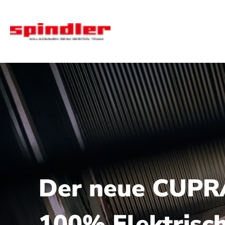
Der neue CUPRA
100% Elektrisc